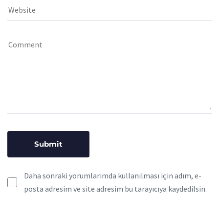
Daha sonraki yorumlarımda kullanılması için adım, e-
posta adresim ve site adresim bu tarayıcıya kaydedilsin.