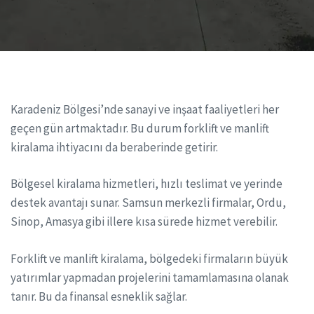
Karadeniz Bölgesi’nde sanayi ve inşaat faaliyetleri her
geçen gün artmaktadır. Bu durum forklift ve manlift
kiralama ihtiyacını da beraberinde getirir.
Bölgesel kiralama hizmetleri, hızlı teslimat ve yerinde
destek avantajı sunar. Samsun merkezli firmalar, Ordu,
Sinop, Amasya gibi illere kısa sürede hizmet verebilir.
Forklift ve manlift kiralama, bölgedeki firmaların büyük
yatırımlar yapmadan projelerini tamamlamasına olanak
tanır. Bu da finansal esneklik sağlar.