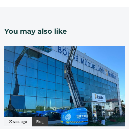
You may also like
22 saat ago
Blog