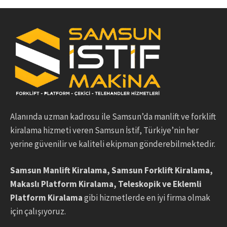
Alanında uzman kadrosu ile Samsun’da manlift ve forklift
kiralama hizmeti veren Samsun İstif, Türkiye’nin her
yerine güvenilir ve kaliteli ekipman gönderebilmektedir.
Samsun Manlift Kiralama, Samsun Forklift Kiralama,
Makaslı Platform Kiralama, Teleskopik ve Eklemli
Platform
Kiralama
gibi hizmetlerde en iyi firma olmak
için çalışıyoruz.