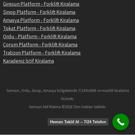
Giresun Platform - Forklift Kiralama
Sinop Platform - Forklift Kiralama
Amasya Platform - Forklift Kiralama
Tokat Platform - Forklift Kiralama
Ordu - Platform - Forklift Kiralama
Çorum Platform - Forklift Kiralama
Trabzon Platform - Forklift Kiralama
Karadeniz İstif Kiralama
Samsun, Ordu, Sinop, Amasya bölgelerinde 7/24 forklift ve manlift kiralama
hizmeti.
Samsun İstif Makina ©2026 Tüm Hakları Saklıdır.
Hemen Teklif Al – 7/24 Telefon
HueWorks