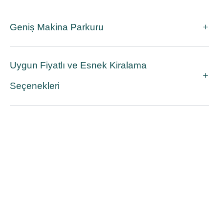
Geniş Makina Parkuru
Uygun Fiyatlı ve Esnek Kiralama
Seçenekleri