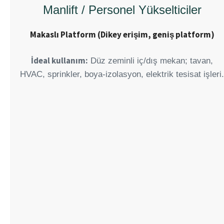
Manlift / Personel Yükselticiler
Makaslı Platform (Dikey erişim, geniş platform)
İdeal kullanım:
Düz zeminli iç/dış mekan; tavan,
HVAC, sprinkler, boya-izolasyon, elektrik tesisat işleri.