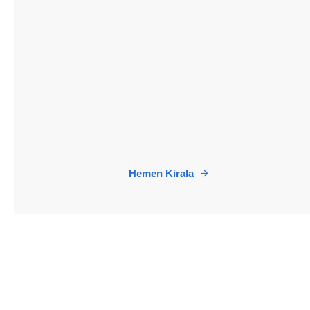
Hemen Kirala
0