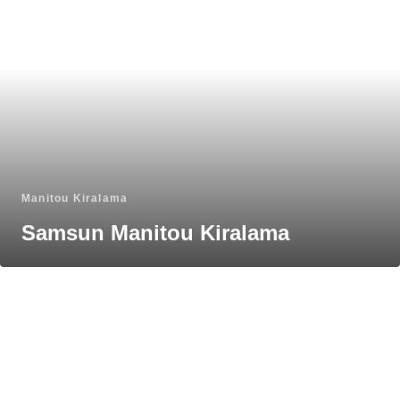
Manitou Kiralama
Samsun Manitou Kiralama