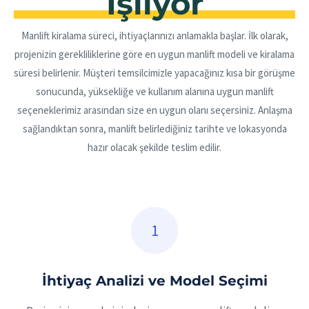
İşliyor
Manlift kiralama süreci, ihtiyaçlarınızı anlamakla başlar. İlk olarak,
projenizin gerekliliklerine göre en uygun manlift modeli ve kiralama
süresi belirlenir. Müşteri temsilcimizle yapacağınız kısa bir görüşme
sonucunda, yüksekliğe ve kullanım alanına uygun manlift
seçeneklerimiz arasından size en uygun olanı seçersiniz. Anlaşma
sağlandıktan sonra, manlift belirlediğiniz tarihte ve lokasyonda
hazır olacak şekilde teslim edilir.
İhtiyaç Analizi ve Model Seçimi