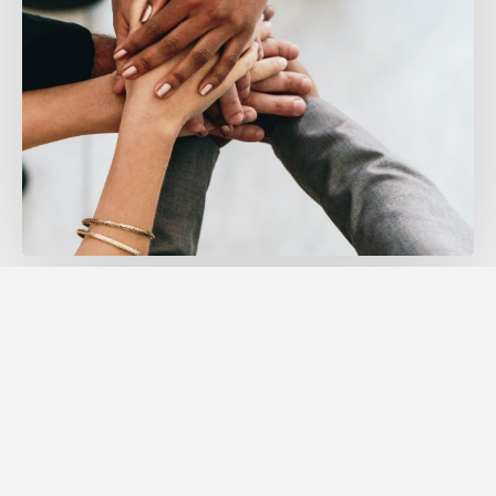
Esnek Kiralama Süreleri