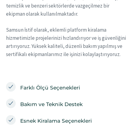
temizlik ve benzeri sektörlerde vazgeçilmez bir
ekipman olarak kullanılmaktadır.
Samsun İstif olarak, eklemli platform kiralama
hizmetimizle projelerinizi hızlandırıyor ve iş güvenliğini
artırıyoruz. Yüksek kaliteli, düzenli bakım yapılmış ve
sertifikalı ekipmanlarımız ile işinizi kolaylaştırıyoruz.
Farklı Ölçü Seçenekleri
Bakım ve Teknik Destek
Esnek Kiralama Seçenekleri