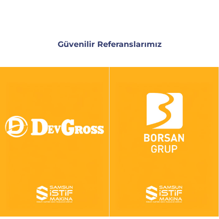
Güvenilir Referanslarımız