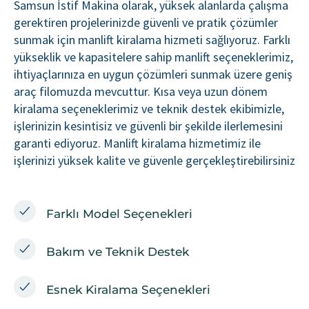
Samsun İstif Makina olarak, yüksek alanlarda çalışma
gerektiren projelerinizde güvenli ve pratik çözümler
sunmak için manlift kiralama hizmeti sağlıyoruz. Farklı
yükseklik ve kapasitelere sahip manlift seçeneklerimiz,
ihtiyaçlarınıza en uygun çözümleri sunmak üzere geniş
araç filomuzda mevcuttur. Kısa veya uzun dönem
kiralama seçeneklerimiz ve teknik destek ekibimizle,
işlerinizin kesintisiz ve güvenli bir şekilde ilerlemesini
garanti ediyoruz. Manlift kiralama hizmetimiz ile
işlerinizi yüksek kalite ve güvenle gerçekleştirebilirsiniz
Farklı Model Seçenekleri
Bakım ve Teknik Destek
Esnek Kiralama Seçenekleri