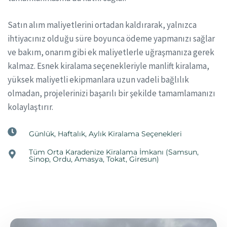
Satın alım maliyetlerini ortadan kaldırarak, yalnızca
ihtiyacınız olduğu süre boyunca ödeme yapmanızı sağlar
ve bakım, onarım gibi ek maliyetlerle uğraşmanıza gerek
kalmaz. Esnek kiralama seçenekleriyle manlift kiralama,
yüksek maliyetli ekipmanlara uzun vadeli bağlılık
olmadan, projelerinizi başarılı bir şekilde tamamlamanızı
kolaylaştırır.
Günlük, Haftalık, Aylık Kiralama Seçenekleri
Tüm Orta Karadenize Kiralama İmkanı (Samsun,
Sinop, Ordu, Amasya, Tokat, Giresun)