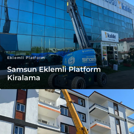
Eklemli Platform
Samsun Eklemli Platform
Kiralama