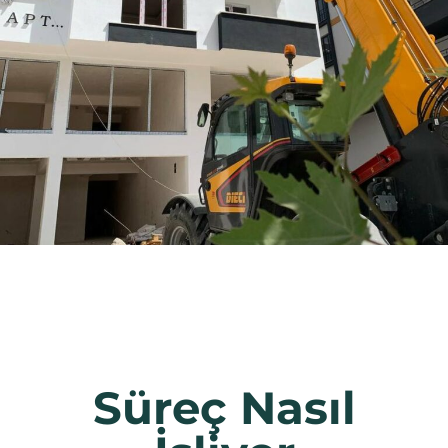
Süreç Nasıl