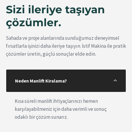
Sizi ileriye taşıyan
çözümler.
Sahada ve proje alanlarında sunduğumuz deneyimsel
fırsatlarla işinizi daha ileriye taşıyın. İstif Makina ile pratik
çözümler üretin, güçlü sonuçlar elde edin.
Neden Manlift Kiralama?
Kısa süreli manlift ihtiyaçlarınızı hemen
karşılayabilmeniz için daha verimli ve sonuç
odaklı bir çözüm sunarız.