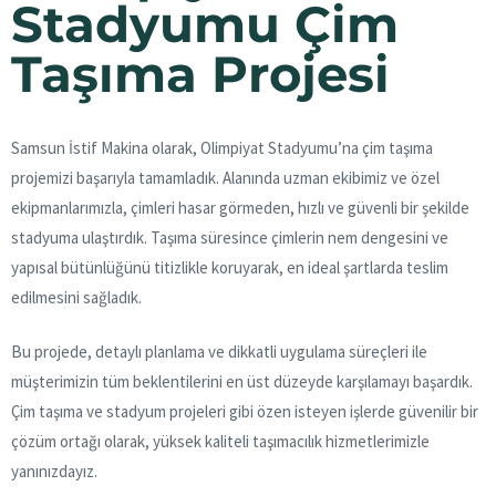
Stadyumu Çim
Taşıma Projesi
Samsun İstif Makina olarak, Olimpiyat Stadyumu’na çim taşıma
projemizi başarıyla tamamladık. Alanında uzman ekibimiz ve özel
ekipmanlarımızla, çimleri hasar görmeden, hızlı ve güvenli bir şekilde
stadyuma ulaştırdık. Taşıma süresince çimlerin nem dengesini ve
yapısal bütünlüğünü titizlikle koruyarak, en ideal şartlarda teslim
edilmesini sağladık.
Bu projede, detaylı planlama ve dikkatli uygulama süreçleri ile
müşterimizin tüm beklentilerini en üst düzeyde karşılamayı başardık.
Çim taşıma ve stadyum projeleri gibi özen isteyen işlerde güvenilir bir
çözüm ortağı olarak, yüksek kaliteli taşımacılık hizmetlerimizle
yanınızdayız.