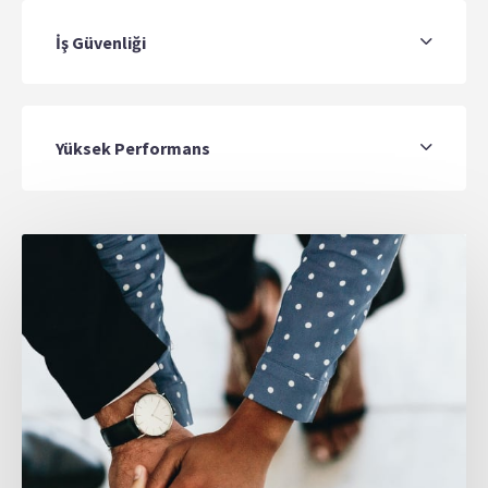
İş Güvenliği
Yüksek Performans