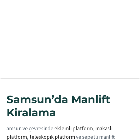
Samsun’da Manlift
Kiralama
amsun ve çevresinde
eklemli platform
,
makaslı
platform
,
teleskopik platform
ve sepetli manlift