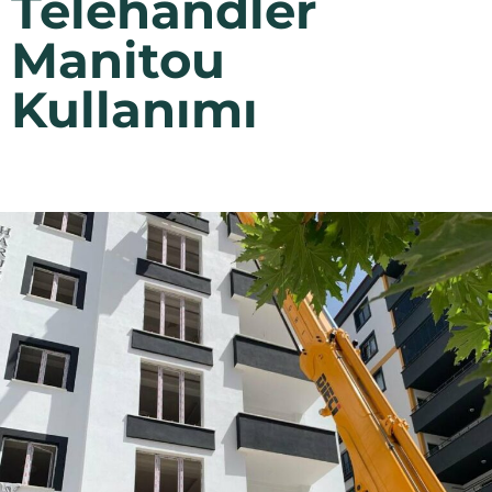
Telehandler
Manitou
Kullanımı