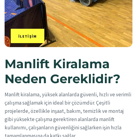
İLETIŞIM
Manlift Kiralama
Neden Gereklidir?
Manlift kiralama, yüksek alanlarda güvenli, hızlı ve verimli
çalışma sağlamak için ideal bir çözümdür. Çeşitli
projelerde, özellikle inşaat, bakım, temizlik ve montaj
gibi yüksekte çalışma gerektiren alanlarda manlift
kullanımı, çalışanların güvenliğini sağlarken işin hızla
tamamlanmasına da katkı sağlar.