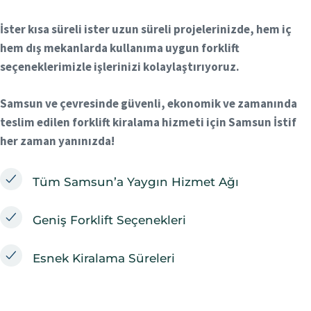
İster kısa süreli ister uzun süreli projelerinizde, hem iç
hem dış mekanlarda kullanıma uygun forklift
seçeneklerimizle işlerinizi kolaylaştırıyoruz.
Samsun ve çevresinde
güvenli, ekonomik ve zamanında
teslim edilen forklift kiralama hizmeti
için Samsun İstif
her zaman yanınızda!
Tüm Samsun’a Yaygın Hizmet Ağı
Geniş Forklift Seçenekleri
Esnek Kiralama Süreleri