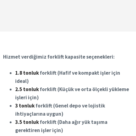
Hizmet verdiğimiz forklift kapasite seçenekleri:
1.8 tonluk
forklift (Hafif ve kompakt işler için
ideal)
2.5 tonluk
forklift (Küçük ve orta ölçekli yükleme
işleri için)
3 tonluk
forklift (Genel depo ve lojistik
ihtiyaçlarına uygun)
3.5 tonluk
forklift (Daha ağır yük taşıma
gerektiren işler için)