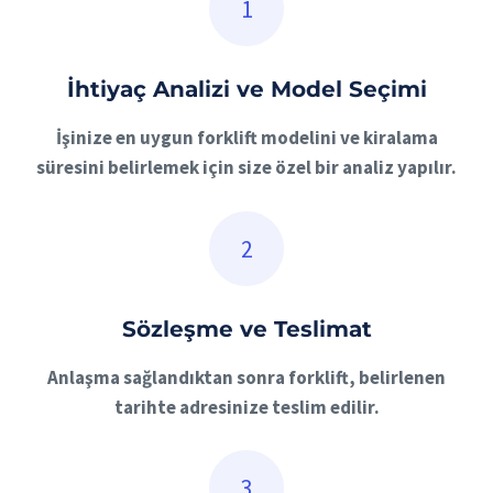
İhtiyaç Analizi ve Model Seçimi
İşinize en uygun forklift modelini ve kiralama
süresini belirlemek için size özel bir analiz yapılır.
Sözleşme ve Teslimat
Anlaşma sağlandıktan sonra forklift, belirlenen
tarihte adresinize teslim edilir.