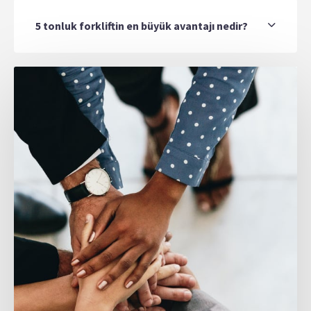
5 tonluk forkliftin en büyük avantajı nedir?