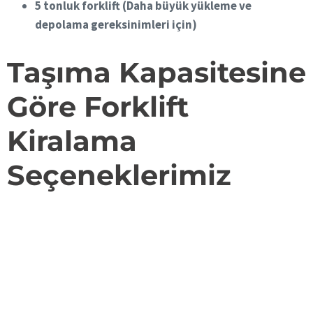
5 tonluk
forklift (Daha büyük yükleme ve
depolama gereksinimleri için)
Taşıma Kapasitesine
Göre Forklift
Kiralama
Seçeneklerimiz