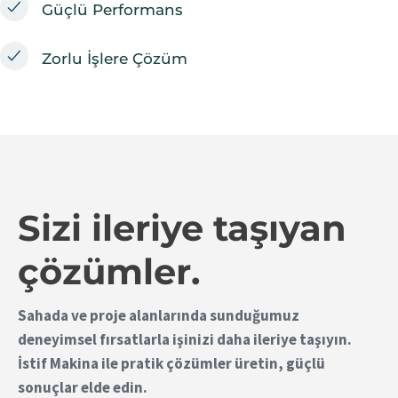
Güçlü Performans
Zorlu İşlere Çözüm
Sizi ileriye taşıyan
çözümler.
Sahada ve proje alanlarında sunduğumuz
deneyimsel fırsatlarla işinizi daha ileriye taşıyın.
İstif Makina ile pratik çözümler üretin, güçlü
sonuçlar elde edin.