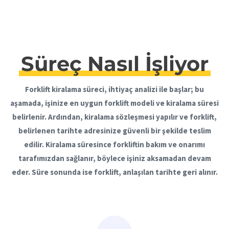
Süreç Nasıl İşliyor
Forklift kiralama süreci, ihtiyaç analizi ile başlar; bu
aşamada, işinize en uygun forklift modeli ve kiralama süresi
belirlenir. Ardından, kiralama sözleşmesi yapılır ve forklift,
belirlenen tarihte adresinize güvenli bir şekilde teslim
edilir. Kiralama süresince forkliftin bakım ve onarımı
tarafımızdan sağlanır, böylece işiniz aksamadan devam
eder. Süre sonunda ise forklift, anlaşılan tarihte geri alınır.