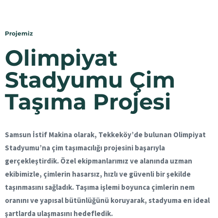
Projemiz
Olimpiyat
Stadyumu Çim
Taşıma Projesi
Samsun İstif Makina olarak, Tekkeköy’de bulunan Olimpiyat
Stadyumu’na çim taşımacılığı projesini başarıyla
gerçekleştirdik. Özel ekipmanlarımız ve alanında uzman
ekibimizle, çimlerin hasarsız, hızlı ve güvenli bir şekilde
taşınmasını sağladık. Taşıma işlemi boyunca çimlerin nem
oranını ve yapısal bütünlüğünü koruyarak, stadyuma en ideal
şartlarda ulaşmasını hedefledik.