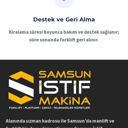
Destek ve Geri Alma
Kiralama süresi boyunca bakım ve destek sağlanır;
süre sonunda forklift geri alınır.
Alanında uzman kadrosu ile Samsun’da manlift ve