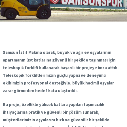
Samsun İstif Makina olarak, büyük ve ağır ev eşyalarının
apartmanın üst katlarına güvenli bir şekilde taşınması için
teleskopik forklift kullanarak başarılı bir projeye imza attık.
Teleskopik forkliftlerimizin güçlü yapısı ve deneyimli
ekibimizin profesyonel desteğiyle, büyük hacimli eşyalar
zarar görmeden hedef kata ulaştırıldı.
Bu proje, özellikle yüksek katlara yapılan taşımacılık
ihtiyaçlarına pratik ve güvenli bir çözüm sunarak,
müşterilerimizin eşyalarını hızlı ve güvenilir bir şekilde