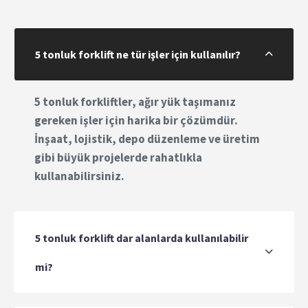
5 tonluk forklift ne tür işler için kullanılır?
5 tonluk forkliftler, ağır yük taşımanız
gereken işler için harika bir çözümdür.
İnşaat, lojistik, depo düzenleme ve üretim
gibi büyük projelerde rahatlıkla
kullanabilirsiniz.
5 tonluk forklift dar alanlarda kullanılabilir
mi?