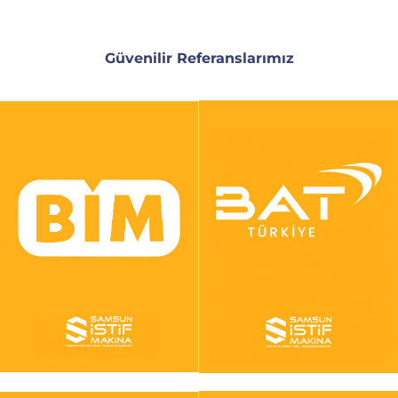
Güvenilir Referanslarımız