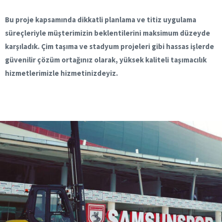
Bu proje kapsamında dikkatli planlama ve titiz uygulama
süreçleriyle müşterimizin beklentilerini maksimum düzeyde
karşıladık. Çim taşıma ve stadyum projeleri gibi hassas işlerde
güvenilir çözüm ortağınız olarak, yüksek kaliteli taşımacılık
hizmetlerimizle hizmetinizdeyiz.